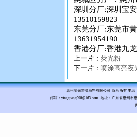
深圳分厂:深圳宝安
13510159823
东莞分厂:东莞市
13631954190
香港分厂:香港九龙
上一片：
荧光粉
下一片：
喷涂高亮夜
惠州莹光塑胶颜料有限公司 版权所有 电话：0752-35
邮箱：yingguang998@163.com 地址：
广东省惠州市