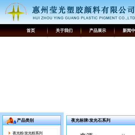
首页
关于我们
产品展示
新闻
产品类别
夜光标牌/发光石系列
夜光粉/发光粉系列