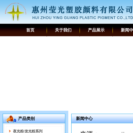
首页
关于我们
产品展示
新闻
产品类别
新闻中心
夜光粉/发光粉系列