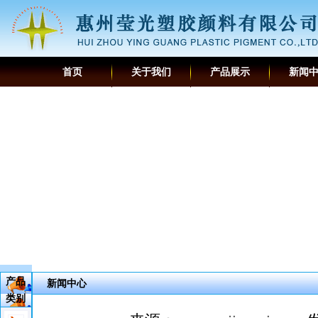
首页
关于我们
产品展示
新闻
产品
新闻中心
类别