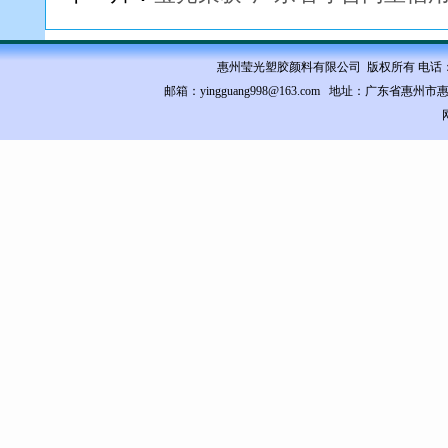
惠州莹光塑胶颜料有限公司 版权所有 电话：0752-35
邮箱：yingguang998@163.com 地址：
广东省惠州市